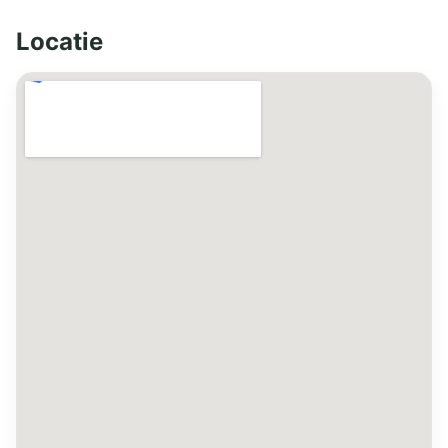
Locatie