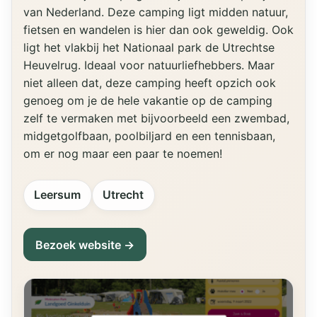
van Nederland. Deze camping ligt midden natuur,
fietsen en wandelen is hier dan ook geweldig. Ook
ligt het vlakbij het Nationaal park de Utrechtse
Heuvelrug. Ideaal voor natuurliefhebbers. Maar
niet alleen dat, deze camping heeft opzich ook
genoeg om je de hele vakantie op de camping
zelf te vermaken met bijvoorbeeld een zwembad,
midgetgolfbaan, poolbiljard en een tennisbaan,
om er nog maar een paar te noemen!
Leersum
Utrecht
Bezoek website →