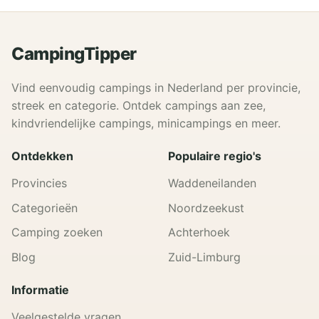
CampingTipper
Vind eenvoudig campings in Nederland per provincie,
streek en categorie. Ontdek campings aan zee,
kindvriendelijke campings, minicampings en meer.
Ontdekken
Populaire regio's
Provincies
Waddeneilanden
Categorieën
Noordzeekust
Camping zoeken
Achterhoek
Blog
Zuid-Limburg
Informatie
Veelgestelde vragen