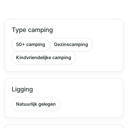
Type camping
50+ camping
Gezinscamping
Kindvriendelijke camping
Ligging
Natuurlijk gelegen