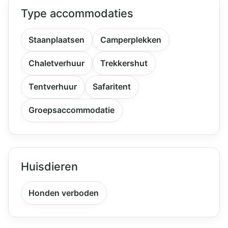
Type accommodaties
Staanplaatsen
Camperplekken
Chaletverhuur
Trekkershut
Tentverhuur
Safaritent
Groepsaccommodatie
Huisdieren
Honden verboden