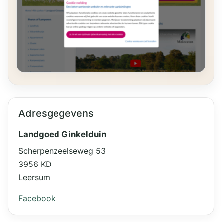
Adresgegevens
Landgoed Ginkelduin
Scherpenzeelseweg 53
3956 KD
Leersum
Facebook