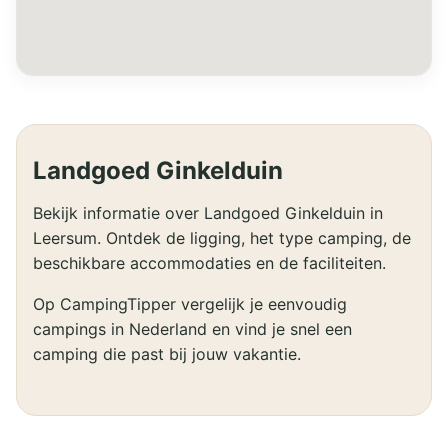
Landgoed Ginkelduin
Bekijk informatie over Landgoed Ginkelduin in
Leersum. Ontdek de ligging, het type camping, de
beschikbare accommodaties en de faciliteiten.
Op CampingTipper vergelijk je eenvoudig
campings in Nederland en vind je snel een
camping die past bij jouw vakantie.