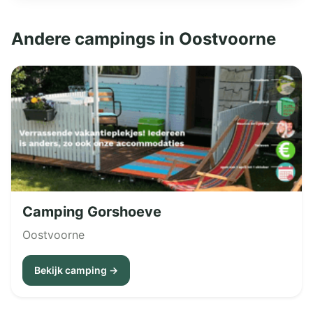
Andere campings in Oostvoorne
Camping Gorshoeve
Oostvoorne
Bekijk camping →