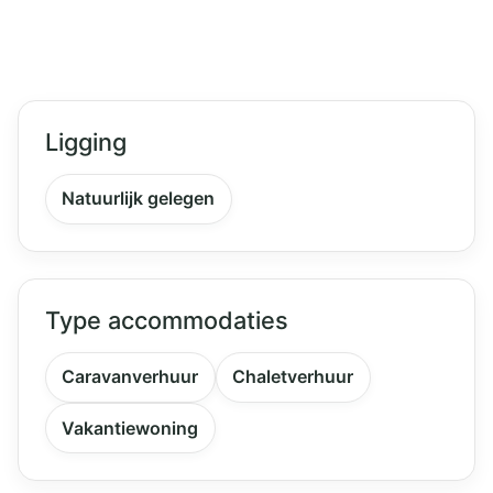
Ligging
Natuurlijk gelegen
Type accommodaties
Caravanverhuur
Chaletverhuur
Vakantiewoning