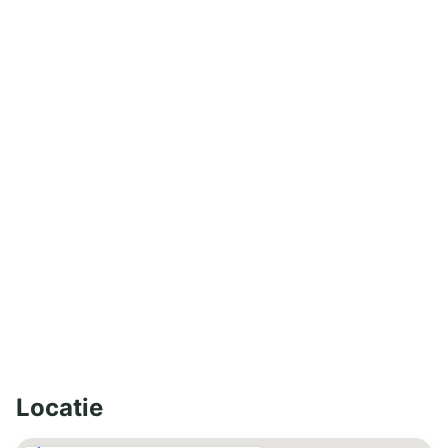
Locatie