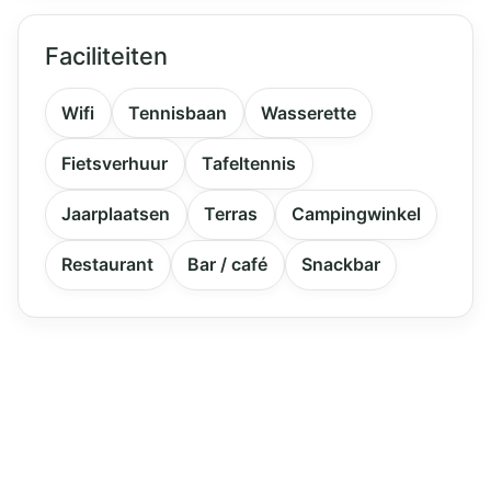
Faciliteiten
Wifi
Tennisbaan
Wasserette
Fietsverhuur
Tafeltennis
Jaarplaatsen
Terras
Campingwinkel
Restaurant
Bar / café
Snackbar