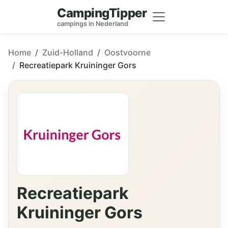
CampingTipper
campings in Nederland
Home
Zuid-Holland
Oostvoorne
Recreatiepark Kruininger Gors
Recreatiepark
Kruininger Gors