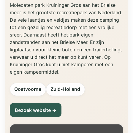
Molecaten park Kruininger Gros aan het Brielse
meer is het grootste recreatiepark van Nederland.
De vele laantjes en veldjes maken deze camping
tot een gezellig recreatiedorp met een vrolijke
sfeer. Daarnaast heeft het park eigen
zandstranden aan het Brielse Meer. Er zijn
ligplaatsen voor kleine boten en een trailerhelling,
vanwaar u direct het meer op kunt varen. Op
Kruininger Gros kunt u niet kamperen met een
eigen kampeermiddel.
Oostvoorne
Zuid-Holland
Bezoek website →