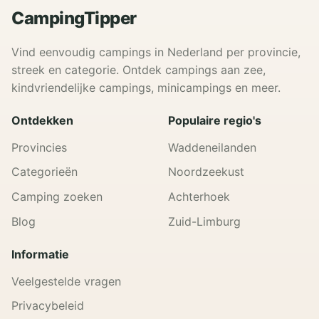
CampingTipper
Vind eenvoudig campings in Nederland per provincie,
streek en categorie. Ontdek campings aan zee,
kindvriendelijke campings, minicampings en meer.
Ontdekken
Populaire regio's
Provincies
Waddeneilanden
Categorieën
Noordzeekust
Camping zoeken
Achterhoek
Blog
Zuid-Limburg
Informatie
Veelgestelde vragen
Privacybeleid