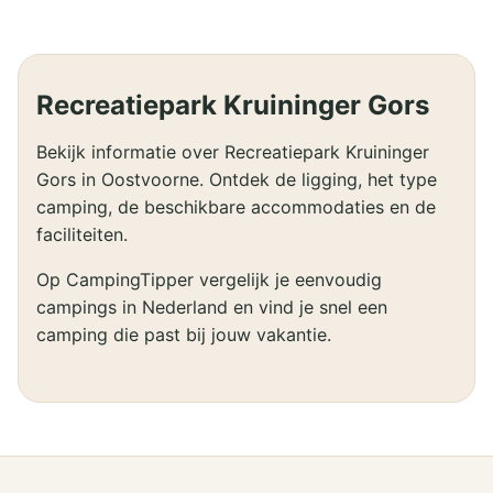
Recreatiepark Kruininger Gors
Bekijk informatie over Recreatiepark Kruininger
Gors in Oostvoorne. Ontdek de ligging, het type
camping, de beschikbare accommodaties en de
faciliteiten.
Op CampingTipper vergelijk je eenvoudig
campings in Nederland en vind je snel een
camping die past bij jouw vakantie.