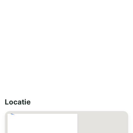
Locatie