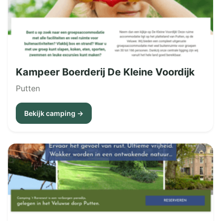
Kampeer Boerderij De Kleine Voordijk
Putten
Bekijk camping →