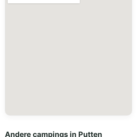
Andere campings in Putten