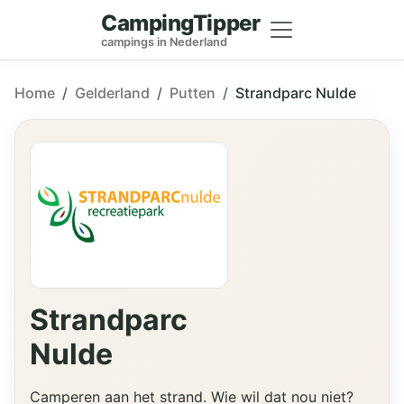
CampingTipper
campings in Nederland
Home
Gelderland
Putten
Strandparc Nulde
Strandparc
Nulde
Camperen aan het strand. Wie wil dat nou niet?