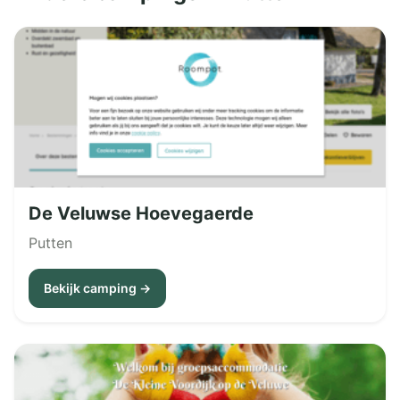
De Veluwse Hoevegaerde
Putten
Bekijk camping →