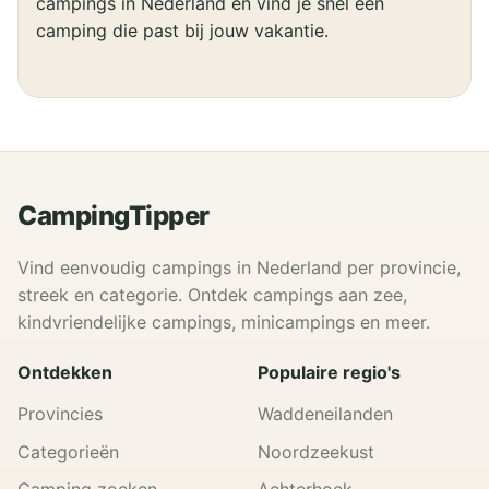
campings in Nederland en vind je snel een
camping die past bij jouw vakantie.
CampingTipper
Vind eenvoudig campings in Nederland per provincie,
streek en categorie. Ontdek campings aan zee,
kindvriendelijke campings, minicampings en meer.
Ontdekken
Populaire regio's
Provincies
Waddeneilanden
Categorieën
Noordzeekust