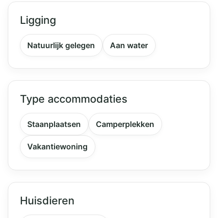
Ligging
Natuurlijk gelegen
Aan water
Type accommodaties
Staanplaatsen
Camperplekken
Vakantiewoning
Huisdieren