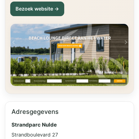
Bezoek website →
Adresgegevens
Strandparc Nulde
Strandboulevard 27