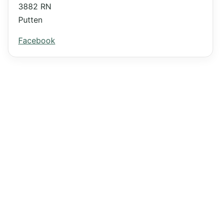
3882 RN
Putten
Facebook