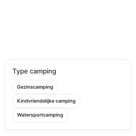
Type camping
Gezinscamping
Kindvriendelijke camping
Watersportcamping