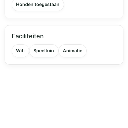
Honden toegestaan
Faciliteiten
Wifi
Speeltuin
Animatie