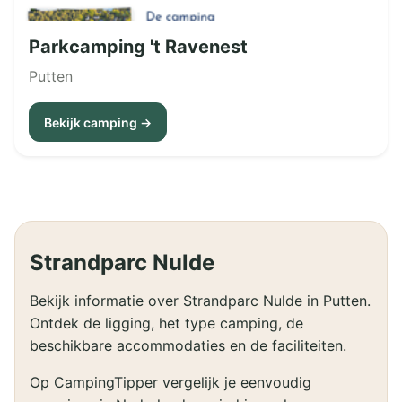
Parkcamping 't Ravenest
Putten
Bekijk camping →
Strandparc Nulde
Bekijk informatie over Strandparc Nulde in Putten.
Ontdek de ligging, het type camping, de
beschikbare accommodaties en de faciliteiten.
Op CampingTipper vergelijk je eenvoudig