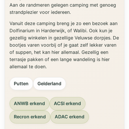
Aan de randmeren gelegen camping met genoeg
strandplezier voor iedereen.
Vanuit deze camping breng je zo een bezoek aan
Dolfinarium in Harderwijk, of Walibi. Ook kun je
gezellig winkelen in gezellige Veluwse dorpjes. De
bootjes varen voorbij of je gaat zelf lekker varen
of suppen, het kan hier allemaal. Gezellig een
terrasje pakken of een lange wandeling is hier
allemaal te doen.
Putten
Gelderland
ANWB erkend
ACSI erkend
Recron erkend
ADAC erkend