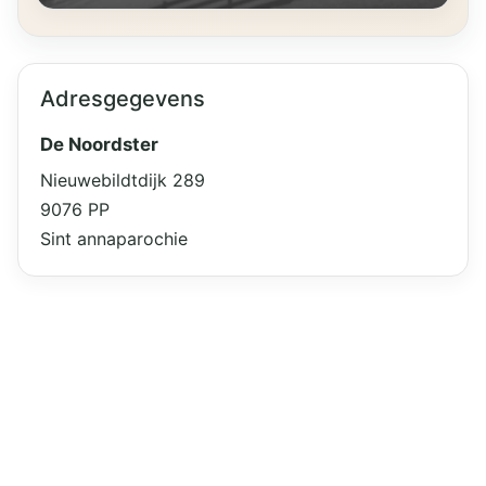
Adresgegevens
De Noordster
Nieuwebildtdijk 289
9076 PP
Sint annaparochie