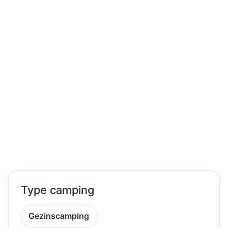
Type camping
Gezinscamping