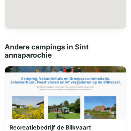
Andere campings in Sint
annaparochie
Recreatiebedrijf de Blikvaart