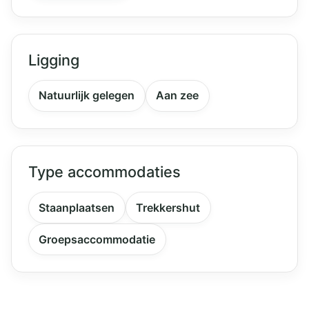
Ligging
Natuurlijk gelegen
Aan zee
Type accommodaties
Staanplaatsen
Trekkershut
Groepsaccommodatie