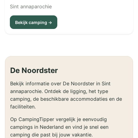
Sint annaparochie
Bekijk camping →
De Noordster
Bekijk informatie over De Noordster in Sint
annaparochie. Ontdek de ligging, het type
camping, de beschikbare accommodaties en de
faciliteiten.
Op CampingTipper vergelijk je eenvoudig
campings in Nederland en vind je snel een
camping die past bij jouw vakantie.