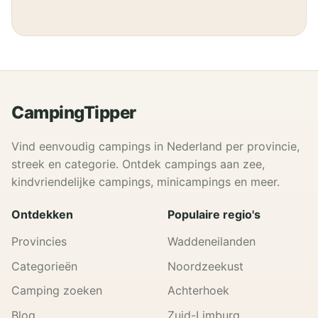
CampingTipper
Vind eenvoudig campings in Nederland per provincie,
streek en categorie. Ontdek campings aan zee,
kindvriendelijke campings, minicampings en meer.
Ontdekken
Populaire regio's
Provincies
Waddeneilanden
Categorieën
Noordzeekust
Camping zoeken
Achterhoek
Blog
Zuid-Limburg