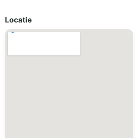
Locatie