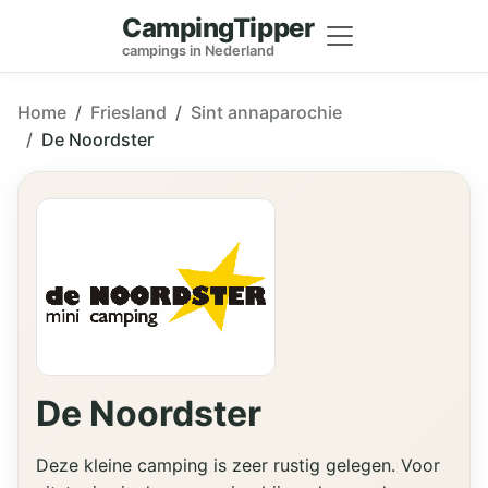
CampingTipper
campings in Nederland
Home
Friesland
Sint annaparochie
De Noordster
De Noordster
Deze kleine camping is zeer rustig gelegen. Voor