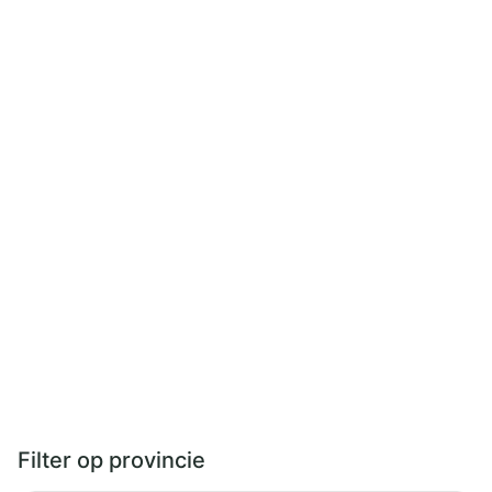
Filter op provincie