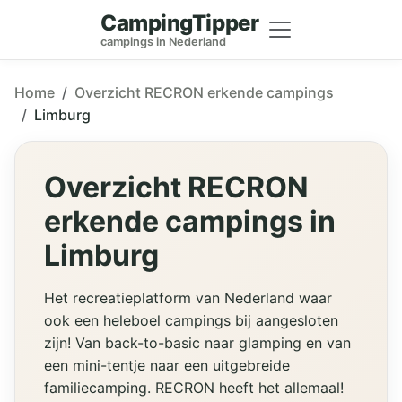
CampingTipper
campings in Nederland
Home
Overzicht RECRON erkende campings
Limburg
Overzicht RECRON
erkende campings in
Limburg
Het recreatieplatform van Nederland waar
ook een heleboel campings bij aangesloten
zijn! Van back-to-basic naar glamping en van
een mini-tentje naar een uitgebreide
familiecamping. RECRON heeft het allemaal!