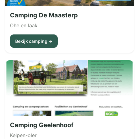
Camping De Maasterp
Ohe en laak
Bekijk camping →
Camping Geelenhoof
Kelpen-oler