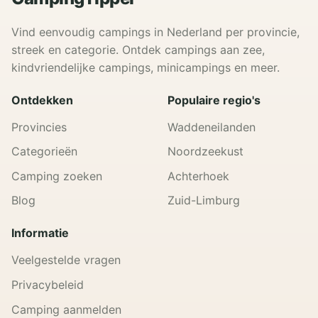
Vind eenvoudig campings in Nederland per provincie,
streek en categorie. Ontdek campings aan zee,
kindvriendelijke campings, minicampings en meer.
Ontdekken
Populaire regio's
Provincies
Waddeneilanden
Categorieën
Noordzeekust
Camping zoeken
Achterhoek
Blog
Zuid-Limburg
Informatie
Veelgestelde vragen
Privacybeleid
Camping aanmelden