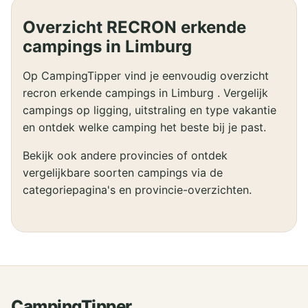
Overzicht RECRON erkende
campings in Limburg
Op CampingTipper vind je eenvoudig overzicht
recron erkende campings in Limburg . Vergelijk
campings op ligging, uitstraling en type vakantie
en ontdek welke camping het beste bij je past.
Bekijk ook andere provincies of ontdek
vergelijkbare soorten campings via de
categoriepagina's en provincie-overzichten.
CampingTipper