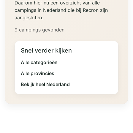
Daarom hier nu een overzicht van alle
campings in Nederland die bij Recron zijn
aangesloten.
9 campings gevonden
Snel verder kijken
Alle categorieën
Alle provincies
Bekijk heel Nederland