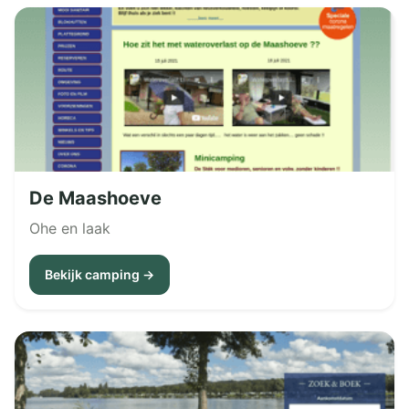
De Maashoeve
Ohe en laak
Bekijk camping →