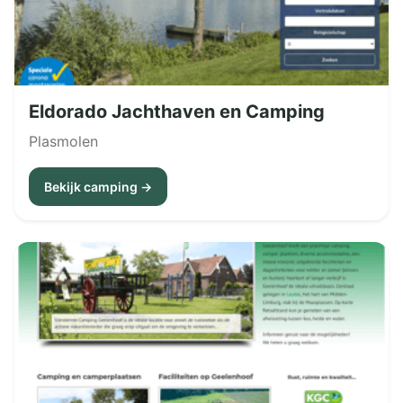
Eldorado Jachthaven en Camping
Plasmolen
Bekijk camping →