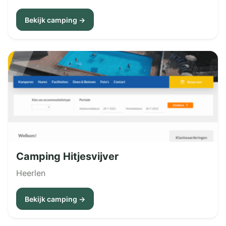
Bekijk camping →
Camping Hitjesvijver
Heerlen
Bekijk camping →