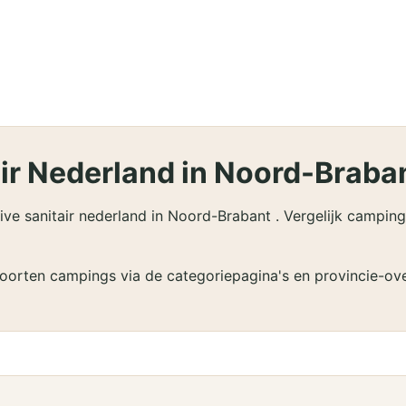
ir Nederland in Noord-Braba
 sanitair nederland in Noord-Brabant . Vergelijk campings 
soorten campings via de categoriepagina's en provincie-ove