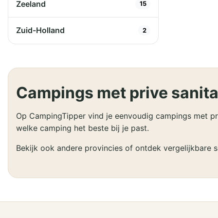
Zeeland
15
Zuid-Holland
2
Campings met prive sanita
Op CampingTipper vind je eenvoudig campings met prive
welke camping het beste bij je past.
Bekijk ook andere provincies of ontdek vergelijkbare 