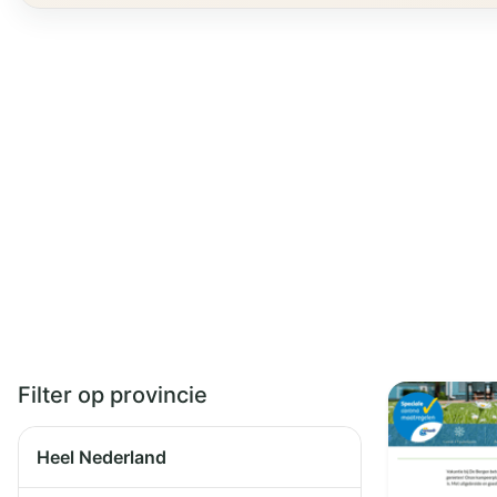
Filter op provincie
Heel Nederland