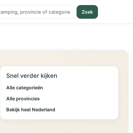
Zoek
Snel verder kijken
Alle categorieën
Alle provincies
Bekijk heel Nederland