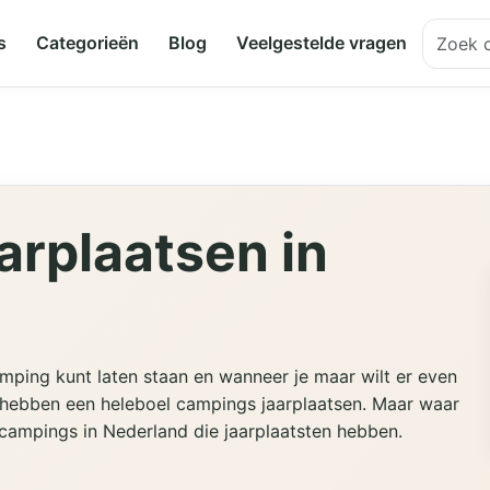
s
Categorieën
Blog
Veelgestelde vragen
arplaatsen in
mping kunt laten staan en wanneer je maar wilt er even
 hebben een heleboel campings jaarplaatsen. Maar waar
e campings in Nederland die jaarplaatsten hebben.