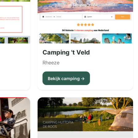
Camping 't Veld
Rheeze
Bekijk camping →