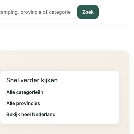
Zoek
Snel verder kijken
Alle categorieën
Alle provincies
Bekijk heel Nederland