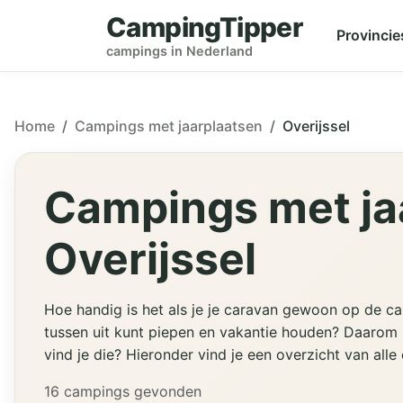
CampingTipper
Provincie
campings in Nederland
Home
Campings met jaarplaatsen
Overijssel
Campings met ja
Overijssel
Hoe handig is het als je je caravan gewoon op de ca
tussen uit kunt piepen en vakantie houden? Daarom
vind je die? Hieronder vind je een overzicht van all
16 campings gevonden