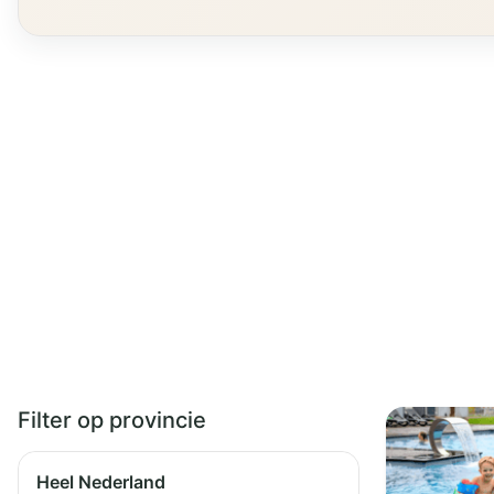
Filter op provincie
Heel Nederland