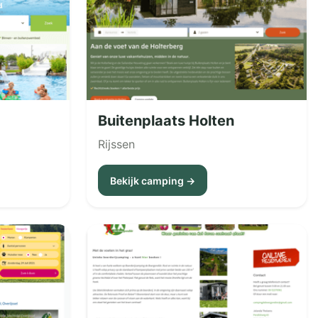
Buitenplaats Holten
Rijssen
Bekijk camping →