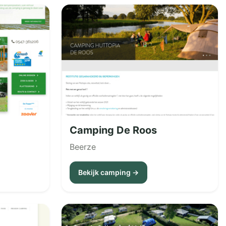
Camping De Roos
Beerze
Bekijk camping →