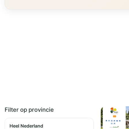
Filter op provincie
Heel Nederland