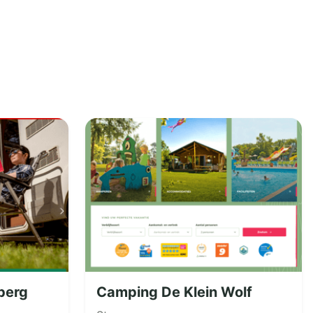
berg
Camping De Klein Wolf