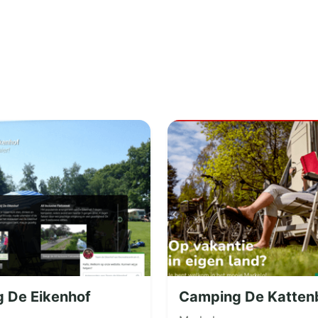
 De Eikenhof
Camping De Katten