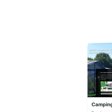
Camping