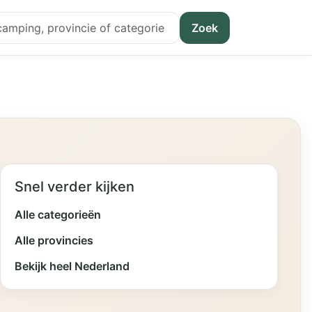
Zoek
Snel verder kijken
Alle categorieën
Alle provincies
Bekijk heel Nederland