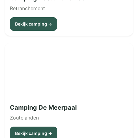
Retranchement
Bekijk camping →
Camping De Meerpaal
Zoutelanden
Bekijk camping →