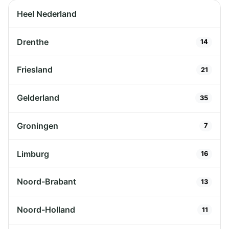
Heel Nederland
Drenthe
14
Friesland
21
Gelderland
35
Groningen
7
Limburg
16
Noord-Brabant
13
Noord-Holland
11