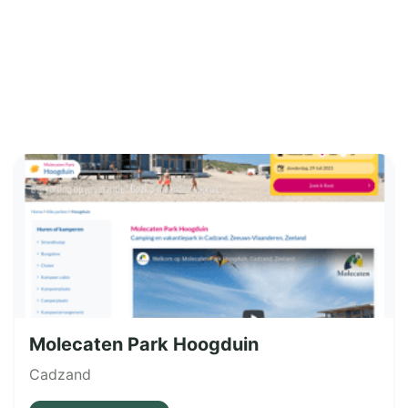
Molecaten Park Hoogduin
Cadzand