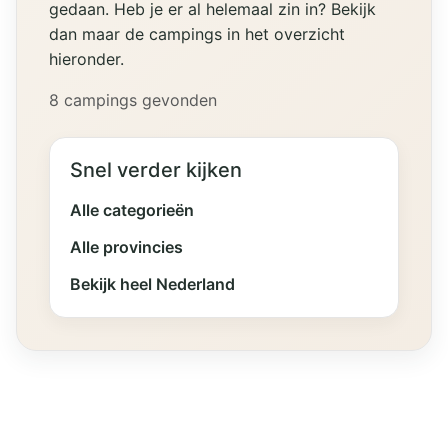
gedaan. Heb je er al helemaal zin in? Bekijk
dan maar de campings in het overzicht
hieronder.
8 campings gevonden
Snel verder kijken
Alle categorieën
Alle provincies
Bekijk heel Nederland