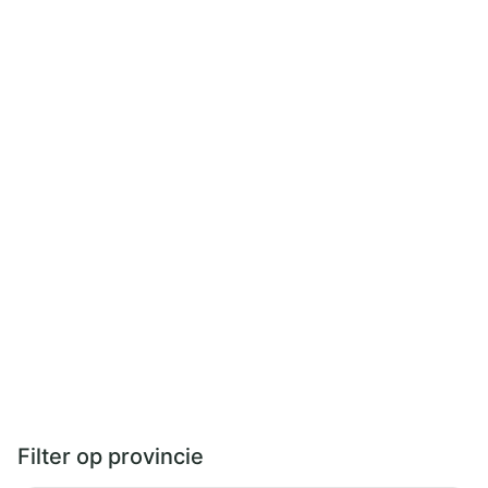
Filter op provincie