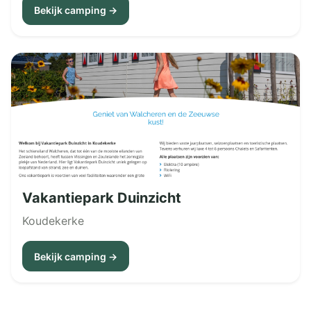
Bekijk camping →
Vakantiepark Duinzicht
Koudekerke
Bekijk camping →