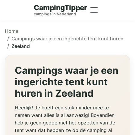
CampingTipper
campings in Nederland
Home
Campings waar je een ingerichte tent kunt huren
Zeeland
Campings waar je een
ingerichte tent kunt
huren in Zeeland
Heerlijk! Je hoeft een stuk minder mee te
nemen want alles is al aanwezig! Bovendien
heb je geen gedoe met het opzetten van de
tent want dat hebben ze op de camping al