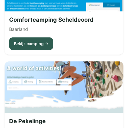
Comfortcamping Scheldeoord
Baarland
Bekijk camping →
De Pekelinge