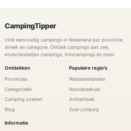
CampingTipper
Vind eenvoudig campings in Nederland per provincie,
streek en categorie. Ontdek campings aan zee,
kindvriendelijke campings, minicampings en meer.
Ontdekken
Populaire regio's
Provincies
Waddeneilanden
Categorieën
Noordzeekust
Camping zoeken
Achterhoek
Blog
Zuid-Limburg
Informatie