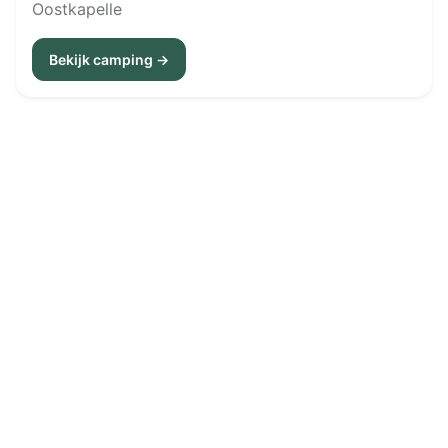
Oostkapelle
Bekijk camping →