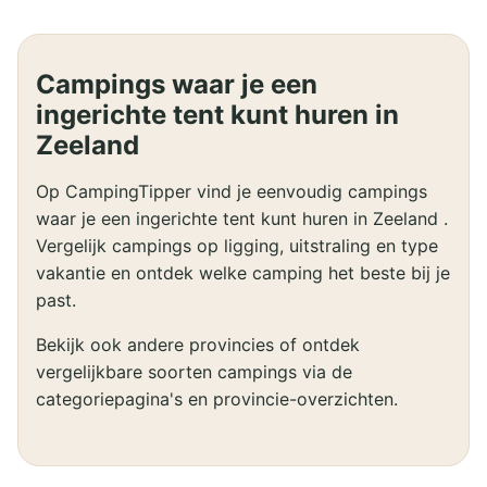
Campings waar je een
ingerichte tent kunt huren in
Zeeland
Op CampingTipper vind je eenvoudig campings
waar je een ingerichte tent kunt huren in Zeeland .
Vergelijk campings op ligging, uitstraling en type
vakantie en ontdek welke camping het beste bij je
past.
Bekijk ook andere provincies of ontdek
vergelijkbare soorten campings via de
categoriepagina's en provincie-overzichten.