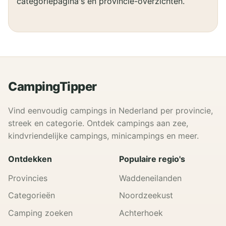
categoriepagina's en provincie-overzichten.
CampingTipper
Vind eenvoudig campings in Nederland per provincie,
streek en categorie. Ontdek campings aan zee,
kindvriendelijke campings, minicampings en meer.
Ontdekken
Populaire regio's
Provincies
Waddeneilanden
Categorieën
Noordzeekust
Camping zoeken
Achterhoek