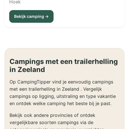
Hoek
Bekijk camping →
Campings met een trailerhelling
in Zeeland
Op CampingTipper vind je eenvoudig campings
met een trailerhelling in Zeeland . Vergelijk
campings op ligging, uitstraling en type vakantie
en ontdek welke camping het beste bij je past.
Bekijk ook andere provincies of ontdek
vergelijkbare soorten campings via de