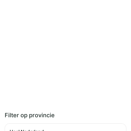
Filter op provincie