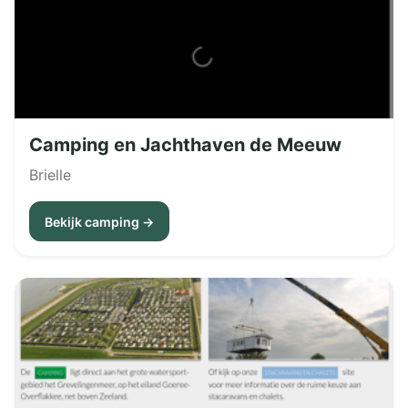
Camping en Jachthaven de Meeuw
Brielle
Bekijk camping →