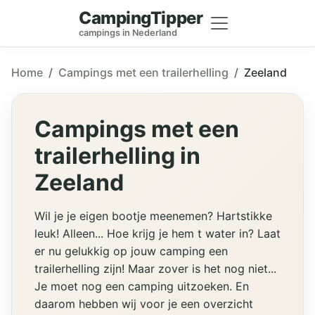
CampingTipper
campings in Nederland
Home
Campings met een trailerhelling
Zeeland
Campings met een
trailerhelling in
Zeeland
Wil je je eigen bootje meenemen? Hartstikke
leuk! Alleen... Hoe krijg je hem t water in? Laat
er nu gelukkig op jouw camping een
trailerhelling zijn! Maar zover is het nog niet...
Je moet nog een camping uitzoeken. En
daarom hebben wij voor je een overzicht