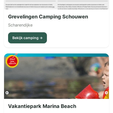
Grevelingen Camping Schouwen
Scharendijke
Bekijk camping →
Vakantiepark Marina Beach