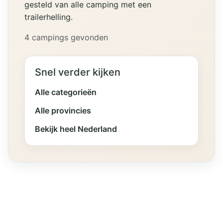
gesteld van alle camping met een
trailerhelling.
4 campings gevonden
Snel verder kijken
Alle categorieën
Alle provincies
Bekijk heel Nederland