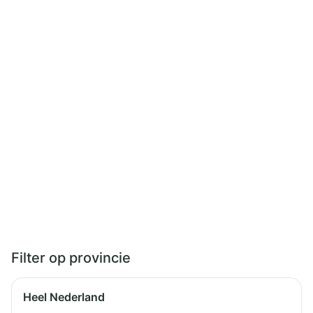
Filter op provincie
Heel Nederland