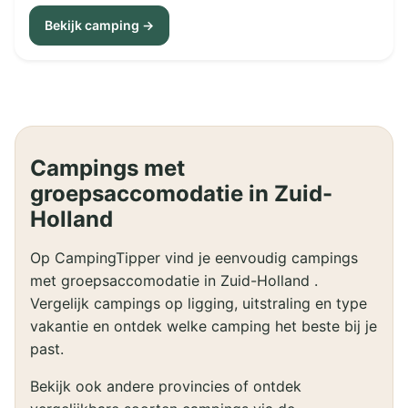
Bekijk camping →
Campings met
groepsaccomodatie in Zuid-
Holland
Op CampingTipper vind je eenvoudig campings
met groepsaccomodatie in Zuid-Holland .
Vergelijk campings op ligging, uitstraling en type
vakantie en ontdek welke camping het beste bij je
past.
Bekijk ook andere provincies of ontdek