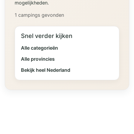
mogelijkheden.
1 campings gevonden
Snel verder kijken
Alle categorieën
Alle provincies
Bekijk heel Nederland