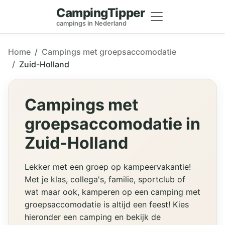
CampingTipper
campings in Nederland
Home
Campings met groepsaccomodatie
Zuid-Holland
Campings met
groepsaccomodatie in
Zuid-Holland
Lekker met een groep op kampeervakantie!
Met je klas, collega's, familie, sportclub of
wat maar ook, kamperen op een camping met
groepsaccomodatie is altijd een feest! Kies
hieronder een camping en bekijk de