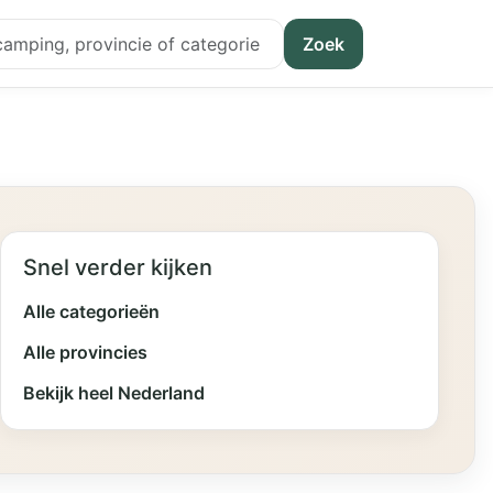
Zoek
Snel verder kijken
Alle categorieën
Alle provincies
Bekijk heel Nederland