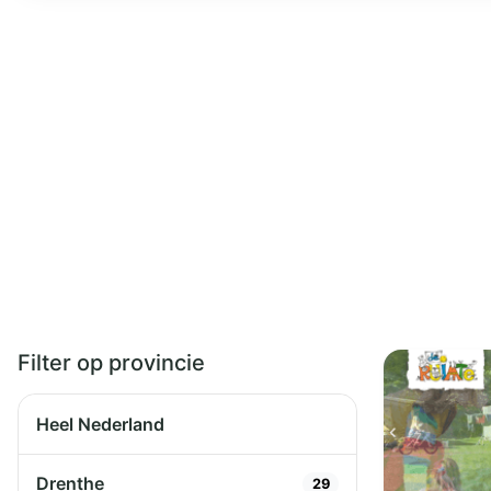
Filter op provincie
Heel Nederland
Drenthe
29