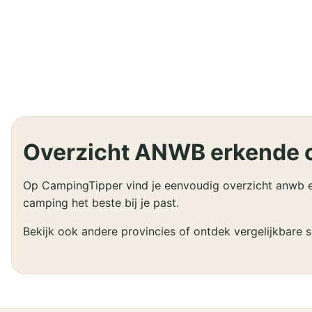
Overzicht ANWB erkende c
Op CampingTipper vind je eenvoudig overzicht anwb erk
camping het beste bij je past.
Bekijk ook andere provincies of ontdek vergelijkbare 