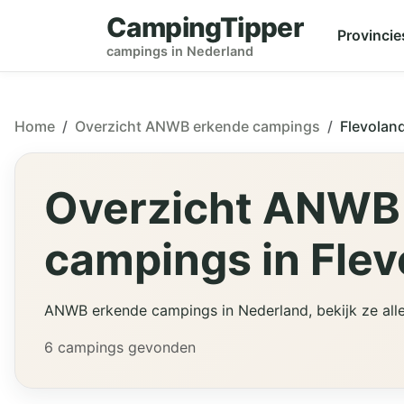
CampingTipper
Provincie
campings in Nederland
Home
Overzicht ANWB erkende campings
Flevolan
Overzicht ANWB
campings in Flev
ANWB erkende campings in Nederland, bekijk ze alle
6 campings gevonden