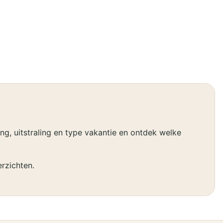
g, uitstraling en type vakantie en ontdek welke
rzichten.