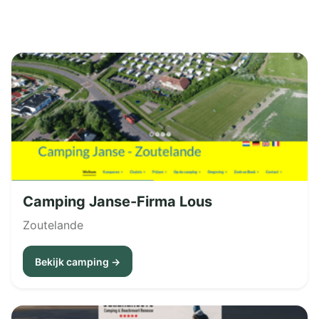
Camping Janse-Firma Lous
Zoutelande
Bekijk camping →