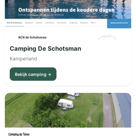
Camping De Schotsman
Kamperland
Bekijk camping →