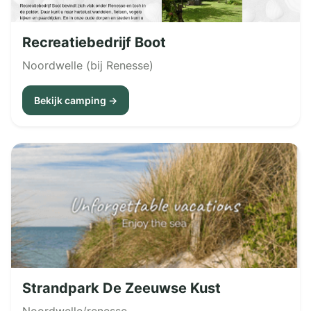
Recreatiebedrijf Boot
Noordwelle (bij Renesse)
Bekijk camping →
Strandpark De Zeeuwse Kust