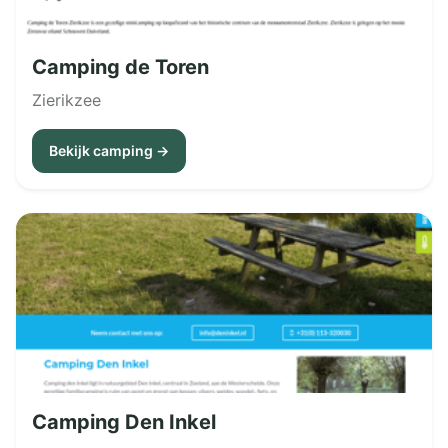
Camping de Toren
Zierikzee
Bekijk camping →
Camping Den Inkel