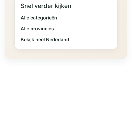
Snel verder kijken
Alle categorieën
Alle provincies
Bekijk heel Nederland