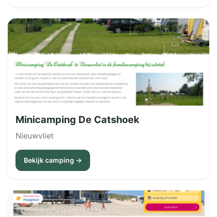
Minicamping De Catshoek
Nieuwvliet
Bekijk camping →