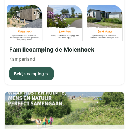
Familiecamping de Molenhoek
Kamperland
Bekijk camping →