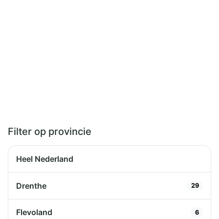
Filter op provincie
Heel Nederland
Drenthe
29
Flevoland
6