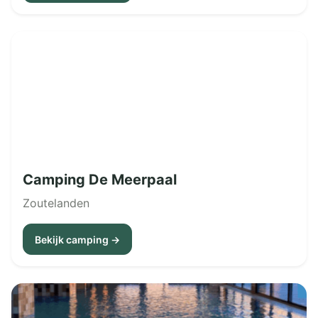
Camping De Meerpaal
Zoutelanden
Bekijk camping →