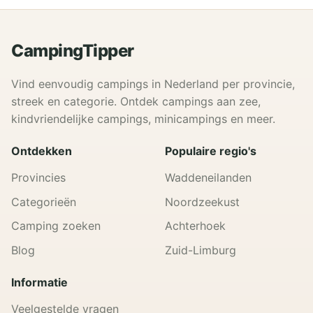
CampingTipper
Vind eenvoudig campings in Nederland per provincie,
streek en categorie. Ontdek campings aan zee,
kindvriendelijke campings, minicampings en meer.
Ontdekken
Populaire regio's
Provincies
Waddeneilanden
Categorieën
Noordzeekust
Camping zoeken
Achterhoek
Blog
Zuid-Limburg
Informatie
Veelgestelde vragen