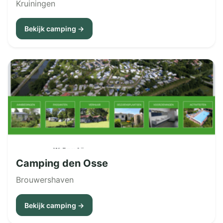
Kruiningen
Bekijk camping →
Camping den Osse
Brouwershaven
Bekijk camping →