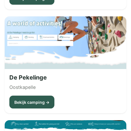
De Pekelinge
Oostkapelle
Bekijk camping →