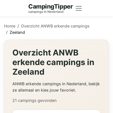
CampingTipper
campings in Nederland
Home
Overzicht ANWB erkende campings
Zeeland
Overzicht ANWB
erkende campings in
Zeeland
ANWB erkende campings in Nederland, bekijk
ze allemaal en kies jouw favoriet.
21 campings gevonden