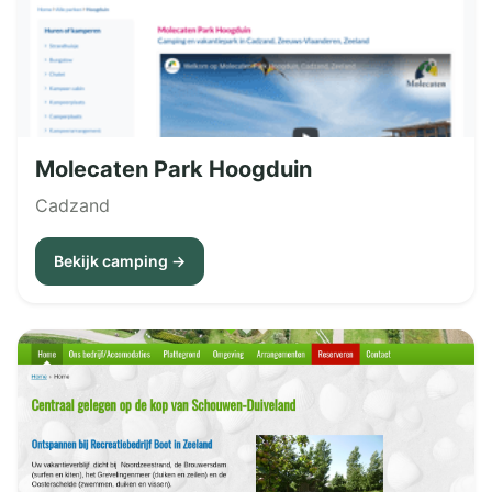
Molecaten Park Hoogduin
Cadzand
Bekijk camping →