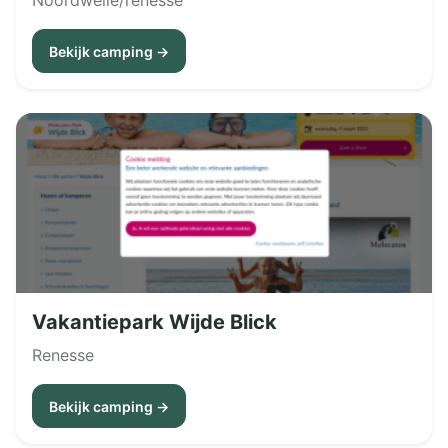
Noordwelle/renesse
Bekijk camping →
Vakantiepark Wijde Blick
Renesse
Bekijk camping →