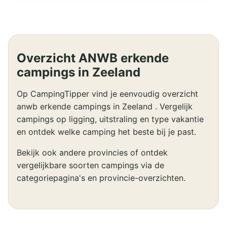
Overzicht ANWB erkende
campings in Zeeland
Op CampingTipper vind je eenvoudig overzicht
anwb erkende campings in Zeeland . Vergelijk
campings op ligging, uitstraling en type vakantie
en ontdek welke camping het beste bij je past.
Bekijk ook andere provincies of ontdek
vergelijkbare soorten campings via de
categoriepagina's en provincie-overzichten.