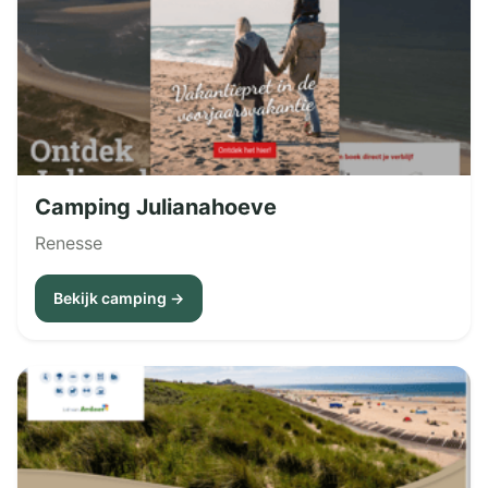
Camping Julianahoeve
Renesse
Bekijk camping →