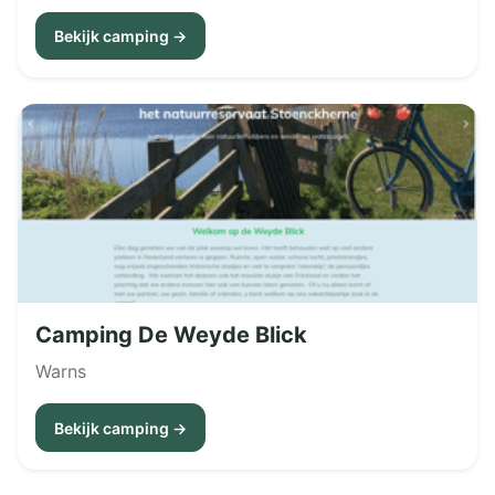
Bekijk camping →
Camping De Weyde Blick
Warns
Bekijk camping →