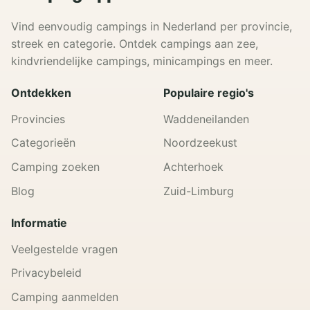
Vind eenvoudig campings in Nederland per provincie,
streek en categorie. Ontdek campings aan zee,
kindvriendelijke campings, minicampings en meer.
Ontdekken
Populaire regio's
Provincies
Waddeneilanden
Categorieën
Noordzeekust
Camping zoeken
Achterhoek
Blog
Zuid-Limburg
Informatie
Veelgestelde vragen
Privacybeleid
Camping aanmelden