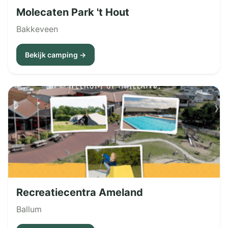
Molecaten Park 't Hout
Bakkeveen
Bekijk camping →
Recreatiecentra Ameland
Ballum