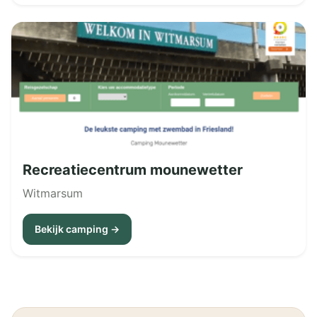
Recreatiecentrum mounewetter
Witmarsum
Bekijk camping →