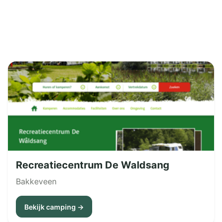
Recreatiecentrum De Waldsang
Bakkeveen
Bekijk camping →