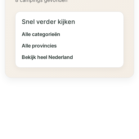
8 campings gevonden
Snel verder kijken
Alle categorieën
Alle provincies
Bekijk heel Nederland