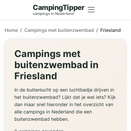
CampingTipper
campings in Nederland
Home
Campings met buitenzwembad
Friesland
Campings met
buitenzwembad in
Friesland
In de buitenlucht op een luchtbedje drijven in
het buitenzwembad? Lijkt dat je wel iets? Kijk
dan maar snel hieronder in het overzicht van
alle campings in Nederland die een
buitenzwembad hebben.