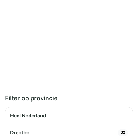
Filter op provincie
Heel Nederland
Drenthe
32