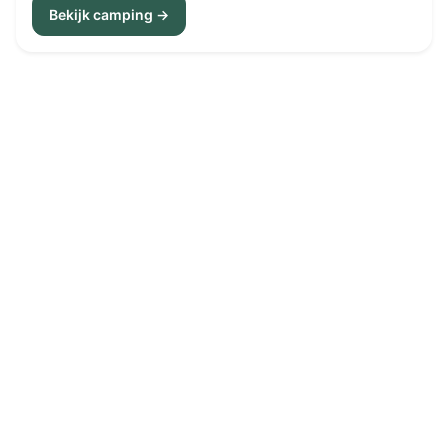
Bekijk camping →