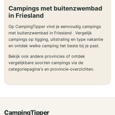
Campings met buitenzwembad
in Friesland
Op CampingTipper vind je eenvoudig campings
met buitenzwembad in Friesland . Vergelijk
campings op ligging, uitstraling en type vakantie
en ontdek welke camping het beste bij je past.
Bekijk ook andere provincies of ontdek
vergelijkbare soorten campings via de
categoriepagina's en provincie-overzichten.
CampingTipper