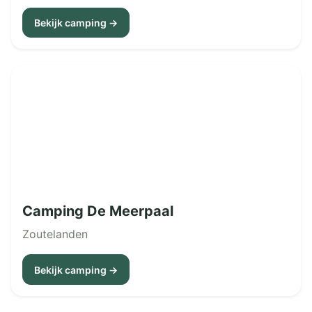
Bekijk camping →
Camping De Meerpaal
Zoutelanden
Bekijk camping →