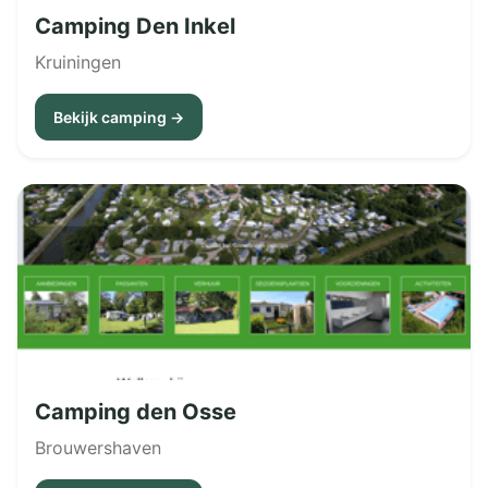
Camping Den Inkel
Kruiningen
Bekijk camping →
Camping den Osse
Brouwershaven