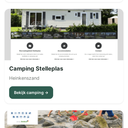
Camping Stelleplas
Heinkenszand
Bekijk camping →