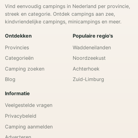
Vind eenvoudig campings in Nederland per provincie,
streek en categorie. Ontdek campings aan zee,
kindvriendelijke campings, minicampings en meer.
Ontdekken
Populaire regio's
Provincies
Waddeneilanden
Categorieën
Noordzeekust
Camping zoeken
Achterhoek
Blog
Zuid-Limburg
Informatie
Veelgestelde vragen
Privacybeleid
Camping aanmelden
Adverteren