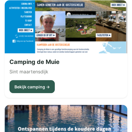
Camping de Muie
Sint maartensdijk
Bekijk camping →