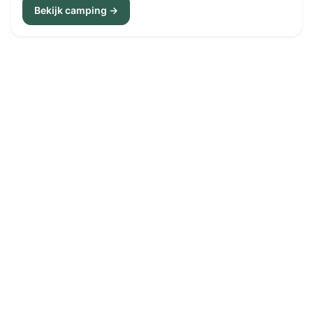
Bekijk camping →