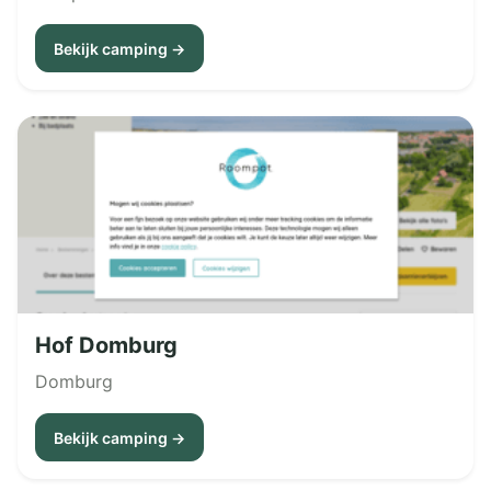
Bekijk camping →
Hof Domburg
Domburg
Bekijk camping →