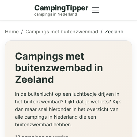
CampingTipper
campings in Nederland
Home
Campings met buitenzwembad
Zeeland
Campings met
buitenzwembad in
Zeeland
In de buitenlucht op een luchtbedje drijven in
het buitenzwembad? Lijkt dat je wel iets? Kijk
dan maar snel hieronder in het overzicht van
alle campings in Nederland die een
buitenzwembad hebben.