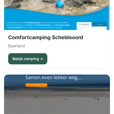
Comfortcamping Scheldeoord
Baarland
Bekijk camping →