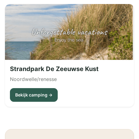
Strandpark De Zeeuwse Kust
Noordwelle/renesse
Bekijk camping →