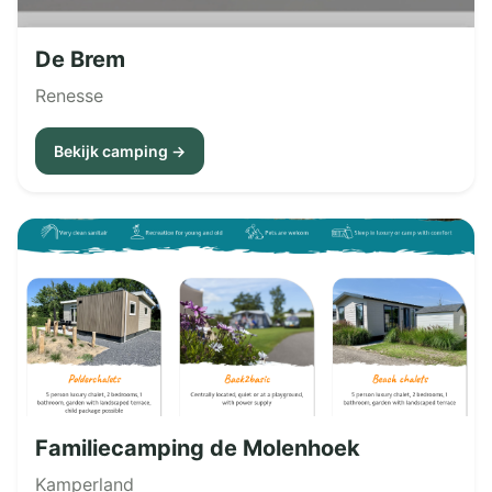
De Brem
Renesse
Bekijk camping →
Familiecamping de Molenhoek
Kamperland