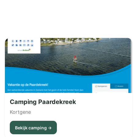
Camping Paardekreek
Kortgene
Bekijk camping →