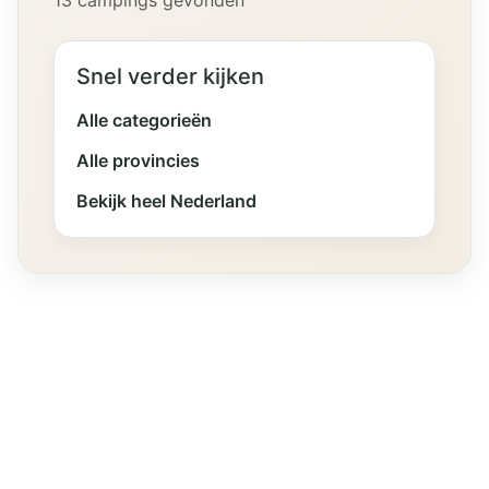
13 campings gevonden
Snel verder kijken
Alle categorieën
Alle provincies
Bekijk heel Nederland