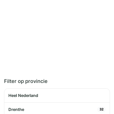
Filter op provincie
Heel Nederland
Drenthe
32