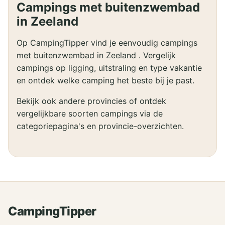
Campings met buitenzwembad
in Zeeland
Op CampingTipper vind je eenvoudig campings
met buitenzwembad in Zeeland . Vergelijk
campings op ligging, uitstraling en type vakantie
en ontdek welke camping het beste bij je past.
Bekijk ook andere provincies of ontdek
vergelijkbare soorten campings via de
categoriepagina's en provincie-overzichten.
CampingTipper